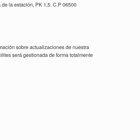
ra de la estación, PK 1,5. C.P 06500
rmación sobre actualizaciones de nuestra
lites será gestionada de forma totalmente