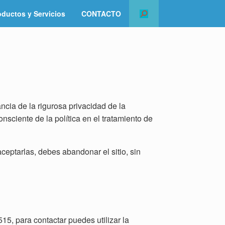
oductos y Servicios
CONTACTO
ncia de la rigurosa privacidad de la
sciente de la política en el tratamiento de
ceptarlas, debes abandonar el sitio, sin
15, para contactar puedes utilizar la